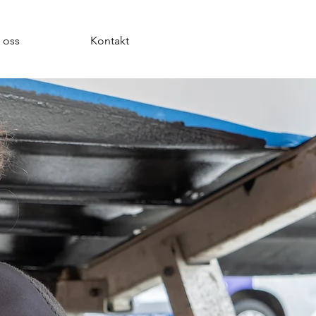
 oss
Kontakt